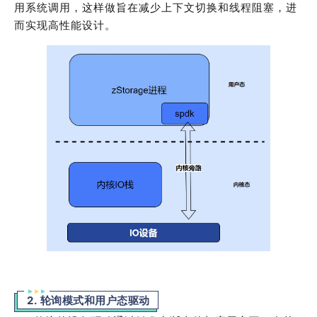
用系统调用，这样做旨在减少上下文切换和线程阻塞，进
而实现高性能设计。
2. 轮询模式和用户态驱动