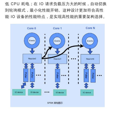
低
CPU
耗电；在
IO
请求负载压力大的时候，自动切换
到轮询模式，最小化性能开销
。
这种设计更加符合高性
能
IO
设备的性能特点，是实现高性能的重要架构选择。