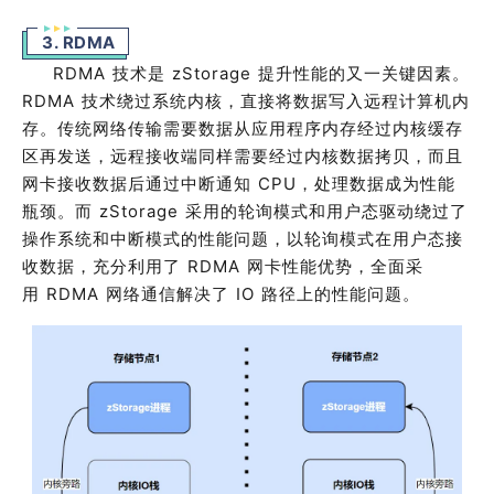
3. RDMA
RDMA
技术是
zStorage
提升性能的又一关键因素。
RDMA
技术绕过系统内核，直接将数据写入远程计算机内
存。传统网络传输需要数据从应用程序内存经过内核缓存
区再发送，远程接收端同样需要经过内核数据拷贝，而且
网卡接收数据后通过中断通知
CPU
，处理数据成为性能
瓶颈。而
zStorage
采用的轮询模式和用户态驱动绕过了
操作系统和中断模式的性能问题，以轮询模式在用户态接
收数据，充分利用了
RDMA
网卡性能优势，全面采
用
RDMA
网络通信解决了
IO
路径上的性能问题。