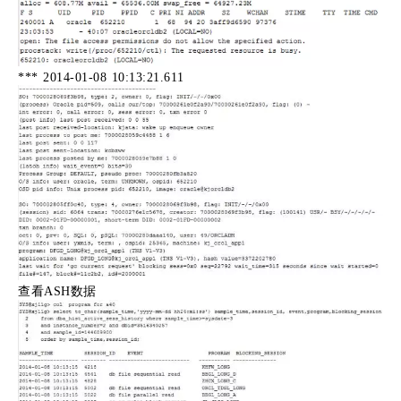
*** 2014-01-08 10:13:21.611
查看ASH数据