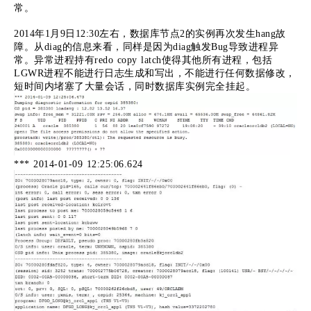
常。
2014年1月9日12:30左右，数据库节点2的实例再次发生hang故
障。从diag的信息来看，同样是因为diag触发Bug导致进程异
常。异常进程持有redo copy latch使得其他所有进程，包括
LGWR进程不能进行日志生成和写出，不能进行任何数据修改，
短时间内堵塞了大量会话，同时数据库实例完全挂起。
*** 2014-01-09 12:25:06.624