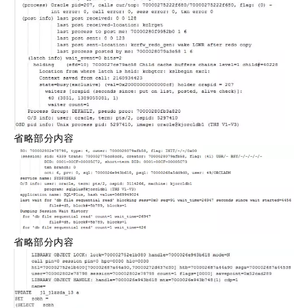
省略部分内容
省略部分内容