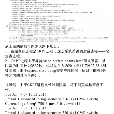
从上面的信息可以确认以下几点：
1、被阻塞的进程是CKPT进程，这是系统关键的后台进程——检
查点进程。
2、CKPT进程由于等待cache buffers chains latch而被阻塞，被
阻塞的时间长为3837秒，也就是在大约2014年1月7日07:33:48时
被阻塞（由于system state dump需要消耗时间，所以可能有5分
钟之内的时间误差）。
很显然，由于CKPT进程被长时间阻塞，将不能完成检查点工
作。
Tue Jan 7 07:18:53 2014
Thread 1 advanced to log sequence 75613 (LGWR switch)
Current log# 3 seq# 75613 mem# 0: /dev/rlv11
Tue Jan 7 07:31:01 2014
Thread 1 advanced to log sequence 75614 (LGWR switch)