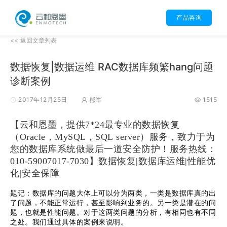
产品咨询
<< 返回文章列表
数据恢复|数据运维 RAC数据库频繁hang问题
诊断案例
2017年12月25日
熊军
1515
【云和恩墨，提供7*24最专业的数据恢复
（Oracle，MySQL，SQL server）服务，致力于为
您的数据库系统做最后一道安全防护！
服务热线：
010-59007017-7030】数据恢复|数据库运维|性能优
化|安全保障
题记：数据库的问题大体上可以分为两类，一类是数据库真的出
了问题，不能正常运行，甚至影响到业务的。另一类是潜在的问
题，也就是性能问题。对于这两类问题的分析，有相同也有不同
之处。我们通过具体的案例来说明。