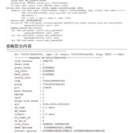
省略部分内容