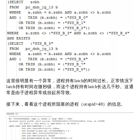
这里很明显有一个异常，进程持有latch的时间过长。正常情况下
latch持有时间在微秒级，而这个进程持有latch长达几千秒。这通
常是由于进程异常或挂起所导致。
接下来，看看这个进程所阻塞的进程（orapid=40）的信息。