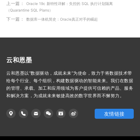
上一篇：
Oracle 19c 新特性详解：失控的 SQL 执行计划隔离
（Quarantine SQL Plans）
下一篇：
数据库一体机简史：Oracle真正对手的崛起
云和恩墨
云和恩墨以“数据驱动，成就未来”为使命，致力于将数据技术带
给每个行业、每个组织，构建数据驱动的智能未来。我们在数据
的管理、承载、加工和应用领域为客户提供可信赖的产品、服务
和解决方案，为成就未来敏捷高效的数字世界而不懈努力。
友情链接