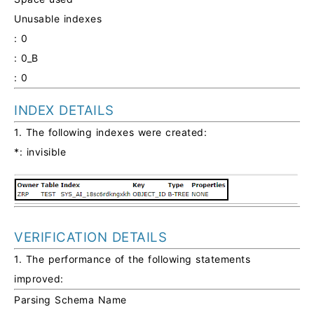
Unusable indexes
: 0
: 0_B
: 0
INDEX DETAILS
1. The following indexes were created:
*: invisible
VERIFICATION DETAILS
1. The performance of the following statements
improved:
Parsing Schema Name