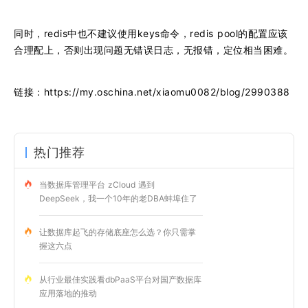
同时，redis中也不建议使用keys命令，redis pool的配置应该
合理配上，否则出现问题无错误日志，无报错，定位相当困难。
链接：https://my.oschina.net/xiaomu0082/blog/2990388
热门推荐
当数据库管理平台 zCloud 遇到
DeepSeek，我一个10年的老DBA蚌埠住了
让数据库起飞的存储底座怎么选？你只需掌
握这六点
从行业最佳实践看dbPaaS平台对国产数据库
应用落地的推动