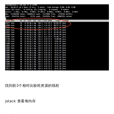
找到前3个相对比较耗资源的线程
jstack 查看堆内存