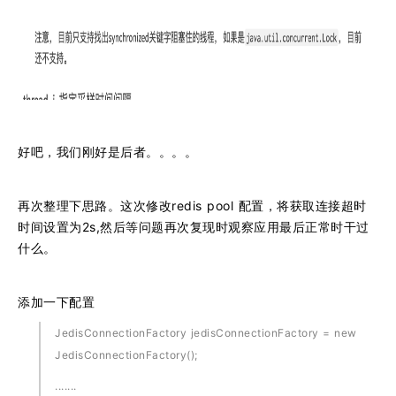
好吧，我们刚好是后者。。。。
再次整理下思路。这次修改redis pool 配置，将获取连接超时
时间设置为2s,然后等问题再次复现时观察应用最后正常时干过
什么。
添加一下配置
JedisConnectionFactory jedisConnectionFactory = new
JedisConnectionFactory();
.......