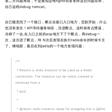
第二天问题再现，于是通知运维nginx转发拿掉这台问题应用，
自己远程debug tomcat。
自己随意找了一个接口，断点在接口入口地方，悲剧开始，什么
也没有发生！API等待服务响应，没进断点。这时候有点懵逼，
冷静了一会,在入口之前的aop地方下了个断点，再debug一
次，这次进了断点，f8 N次后发现在执行redis命令的时候卡主
了。继续跟，最后在到jedis的一个地方发现问题：
/**
* Returns a Jedis instance to be used as a Redis
connection. The instance can be newly created or
retrieved from a
* pool.
*
* @return Jedis instance ready for wrapping into a {@link