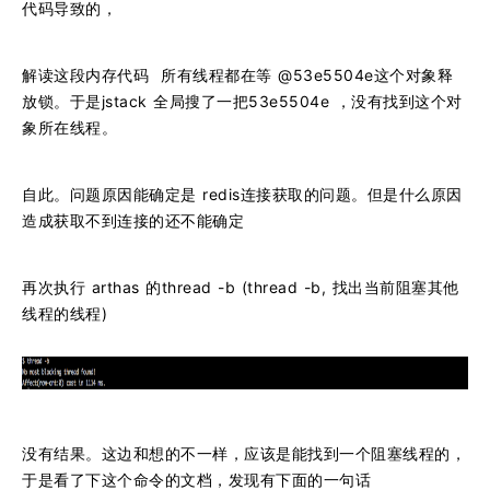
代码导致的，
解读这段内存代码 所有线程都在等 @53e5504e这个对象释
放锁。于是jstack 全局搜了一把53e5504e ，没有找到这个对
象所在线程。
自此。问题原因能确定是 redis连接获取的问题。但是什么原因
造成获取不到连接的还不能确定
再次执行 arthas 的thread -b (thread -b, 找出当前阻塞其他
线程的线程)
没有结果。这边和想的不一样，应该是能找到一个阻塞线程的，
于是看了下这个命令的文档，发现有下面的一句话