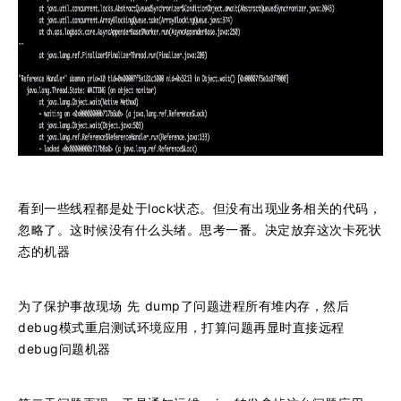
看到一些线程都是处于lock状态。但没有出现业务相关的代码，
忽略了。这时候没有什么头绪。思考一番。决定放弃这次卡死状
态的机器
为了保护事故现场 先 dump了问题进程所有堆内存，然后
debug模式重启测试环境应用，打算问题再显时直接远程
debug问题机器