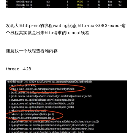
发现大量http-nio的线程waiting状态,http-nio-8083-exec-这
个线程其实就是出来http请求的tomcat线程
随意找一个线程查看堆内存
thread -428