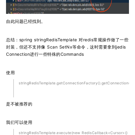
自此问题已经找到。
总结：spring stringRedisTemplate 对redis常规操作做了一些
封装，但还不支持像 Scan SetNx等命令，这时需要拿到jedis
Connection进行一些特殊的Commands
使用
stringRedisTemplate.getConnectionFactory().getConnection()
是不被推荐的
我们可以使用
stringRedisTemplate.execute(new RedisCallback<Cursor>()