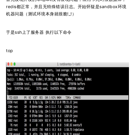
redis都正常，并且无特殊错误日志。开始怀疑是sandbox环境
机器问题（测试环境本身就很脆!_!）
于是ssh上了服务器 执行以下命令
top